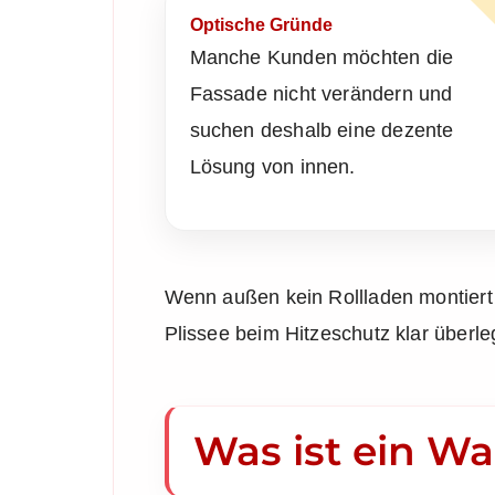
Optische Gründe
Manche Kunden möchten die
Fassade nicht verändern und
suchen deshalb eine dezente
Lösung von innen.
Wenn außen kein Rollladen montiert
Plissee beim Hitzeschutz klar überle
Was ist ein W