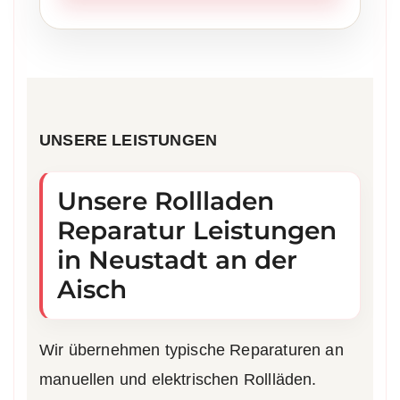
UNSERE LEISTUNGEN
Unsere Rollladen
Reparatur Leistungen
in Neustadt an der
Aisch
Wir übernehmen typische Reparaturen an
manuellen und elektrischen Rollläden.