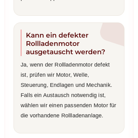
Kann ein defekter
Rollladenmotor
ausgetauscht werden?
Ja, wenn der Rollladenmotor defekt
ist, prüfen wir Motor, Welle,
Steuerung, Endlagen und Mechanik.
Falls ein Austausch notwendig ist,
wählen wir einen passenden Motor für
die vorhandene Rollladenanlage.