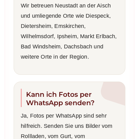
Wir betreuen Neustadt an der Aisch
und umliegende Orte wie Diespeck,
Dietersheim, Emskirchen,
Wilhelmsdorf, Ipsheim, Markt Erlbach,
Bad Windsheim, Dachsbach und
weitere Orte in der Region.
Kann ich Fotos per
WhatsApp senden?
Ja, Fotos per WhatsApp sind sehr
hilfreich. Senden Sie uns Bilder vom
Rollladen, vom Gurt, vom