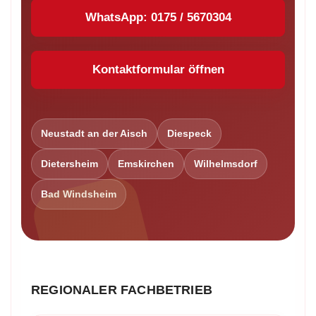
WhatsApp: 0175 / 5670304
Kontaktformular öffnen
Neustadt an der Aisch
Diespeck
Dietersheim
Emskirchen
Wilhelmsdorf
Bad Windsheim
REGIONALER FACHBETRIEB