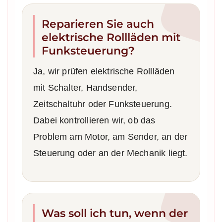
Reparieren Sie auch
elektrische Rollläden mit
Funksteuerung?
Ja, wir prüfen elektrische Rollläden
mit Schalter, Handsender,
Zeitschaltuhr oder Funksteuerung.
Dabei kontrollieren wir, ob das
Problem am Motor, am Sender, an der
Steuerung oder an der Mechanik liegt.
Was soll ich tun, wenn der