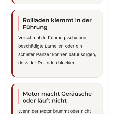
Rollladen klemmt in der
Führung
Verschmutzte Führungsschienen,
beschädigte Lamellen oder ein
schiefer Panzer können dafür sorgen,
dass der Rollladen blockiert.
Motor macht Geräusche
oder läuft nicht
Wenn der Motor brummt oder nicht