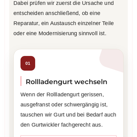
Dabei prüfen wir zuerst die Ursache und
entscheiden anschließend, ob eine
Reparatur, ein Austausch einzelner Teile
oder eine Modernisierung sinnvoll ist.
01
Rollladengurt wechseln
Wenn der Rollladengurt gerissen,
ausgefranst oder schwergängig ist,
tauschen wir Gurt und bei Bedarf auch
den Gurtwickler fachgerecht aus.