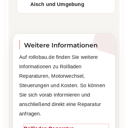
Aisch und Umgebung
Weitere Informationen
Auf rollobau.de finden Sie weitere
Informationen zu Rollladen
Reparaturen, Motorwechsel,
Steuerungen und Kosten. So können
Sie sich vorab informieren und
anschließend direkt eine Reparatur
anfragen.