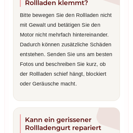
Rollladen klemmt?
Bitte bewegen Sie den Rollladen nicht
mit Gewalt und betätigen Sie den
Motor nicht mehrfach hintereinander.
Dadurch können zusätzliche Schäden
entstehen. Senden Sie uns am besten
Fotos und beschreiben Sie kurz, ob
der Rollladen schief hängt, blockiert
oder Geräusche macht.
Kann ein gerissener
Rollladengurt repariert