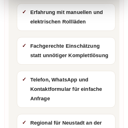
Erfahrung mit manuellen und
elektrischen Rollläden
Fachgerechte Einschätzung
statt unnötiger Komplettlösung
Telefon, WhatsApp und
Kontaktformular für einfache
Anfrage
Regional für Neustadt an der