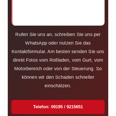
helfen in Neustadt an
der Aisch
Rufen Sie uns an, schreiben Sie uns per
WhatsApp oder nutzen Sie das
Kontaktformular. Am besten senden Sie uns
direkt Fotos vom Rollladen, vom Gurt, vom
Motorbereich oder von der Steuerung. So
können wir den Schaden schneller
einschätzen.
Telefon: 09195 / 9215651