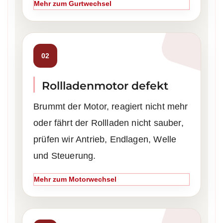
Mehr zum Gurtwechsel
02
Rollladenmotor defekt
Brummt der Motor, reagiert nicht mehr
oder fährt der Rollladen nicht sauber,
prüfen wir Antrieb, Endlagen, Welle
und Steuerung.
Mehr zum Motorwechsel