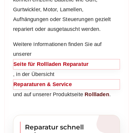
Gurtwickler, Motor, Lamellen,
Aufhängungen oder Steuerungen gezielt
repariert oder ausgetauscht werden.
Weitere Informationen finden Sie auf
unserer
Seite für Rollladen Reparatur
, in der Übersicht
Reparaturen & Service
und auf unserer Produktseite
Rollladen
.
Reparatur schnell