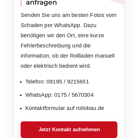
anfragen
Senden Sie uns am besten Fotos vom
Schaden per WhatsApp. Dazu
benötigen wir den Ort, eine kurze
Fehlerbeschreibung und die
Information, ob der Rollladen manuell
oder elektrisch bedient wird.
Telefon: 09195 / 9215651
WhatsApp: 0175 / 5670304
Kontaktformular auf rollobau.de
Jetzt Kontakt aufnehmen