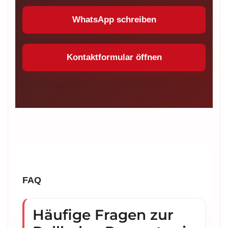
WhatsApp schreiben
Kontaktformular öffnen
FAQ
Häufige Fragen zur