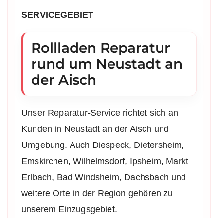
SERVICEGEBIET
Rollladen Reparatur
rund um Neustadt an
der Aisch
Unser Reparatur-Service richtet sich an
Kunden in Neustadt an der Aisch und
Umgebung. Auch Diespeck, Dietersheim,
Emskirchen, Wilhelmsdorf, Ipsheim, Markt
Erlbach, Bad Windsheim, Dachsbach und
weitere Orte in der Region gehören zu
unserem Einzugsgebiet.