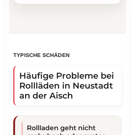
TYPISCHE SCHÄDEN
Häufige Probleme bei
Rollläden in Neustadt
an der Aisch
Rollladen geht nicht