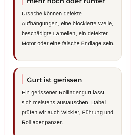
mehr hoch oder runter
Ursache können defekte
Aufhängungen, eine blockierte Welle,
beschädigte Lamellen, ein defekter
Motor oder eine falsche Endlage sein.
Gurt ist gerissen
Ein gerissener Rollladengurt lässt
sich meistens austauschen. Dabei
prüfen wir auch Wickler, Führung und
Rollladenpanzer.