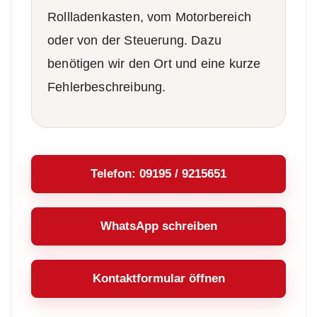
Rollladenkasten, vom Motorbereich
oder von der Steuerung. Dazu
benötigen wir den Ort und eine kurze
Fehlerbeschreibung.
Telefon: 09195 / 9215651
WhatsApp schreiben
Kontaktformular öffnen