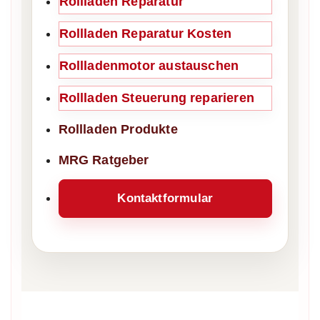
Rollladen Reparatur
Rollladen Reparatur Kosten
Rollladenmotor austauschen
Rollladen Steuerung reparieren
Rollladen Produkte
MRG Ratgeber
Kontaktformular