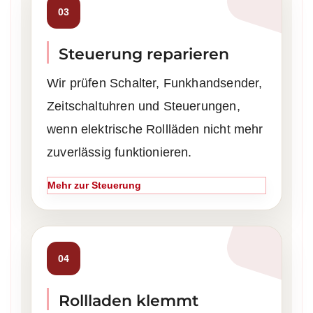
03
Steuerung reparieren
Wir prüfen Schalter, Funkhandsender,
Zeitschaltuhren und Steuerungen,
wenn elektrische Rollläden nicht mehr
zuverlässig funktionieren.
Mehr zur Steuerung
04
Rollladen klemmt