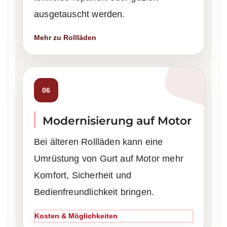
ausgetauscht werden.
Mehr zu Rollläden
06
Modernisierung auf Motor
Bei älteren Rollläden kann eine
Umrüstung von Gurt auf Motor mehr
Komfort, Sicherheit und
Bedienfreundlichkeit bringen.
Kosten & Möglichkeiten