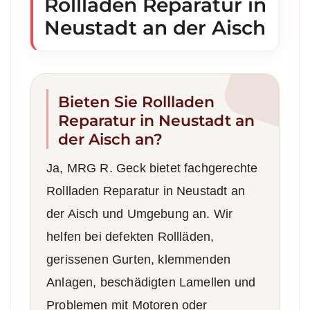
Rollladen Reparatur in
Neustadt an der Aisch
Bieten Sie Rollladen
Reparatur in Neustadt an
der Aisch an?
Ja, MRG R. Geck bietet fachgerechte
Rollladen Reparatur in Neustadt an
der Aisch und Umgebung an. Wir
helfen bei defekten Rollläden,
gerissenen Gurten, klemmenden
Anlagen, beschädigten Lamellen und
Problemen mit Motoren oder