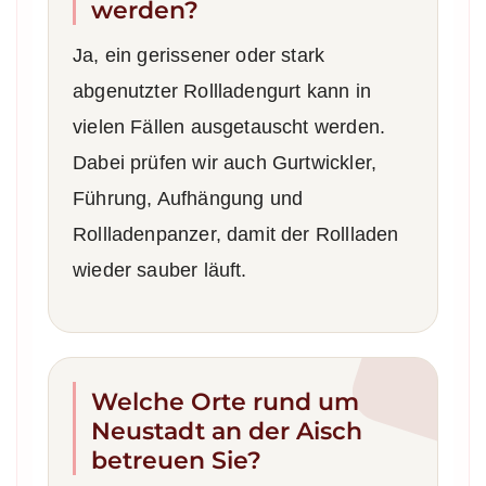
werden?
Ja, ein gerissener oder stark
abgenutzter Rollladengurt kann in
vielen Fällen ausgetauscht werden.
Dabei prüfen wir auch Gurtwickler,
Führung, Aufhängung und
Rollladenpanzer, damit der Rollladen
wieder sauber läuft.
Welche Orte rund um
Neustadt an der Aisch
betreuen Sie?