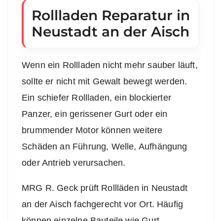
Rollladen Reparatur in
Neustadt an der Aisch
Wenn ein Rollladen nicht mehr sauber läuft,
sollte er nicht mit Gewalt bewegt werden.
Ein schiefer Rollladen, ein blockierter
Panzer, ein gerissener Gurt oder ein
brummender Motor können weitere
Schäden an Führung, Welle, Aufhängung
oder Antrieb verursachen.
MRG R. Geck prüft Rollläden in Neustadt
an der Aisch fachgerecht vor Ort. Häufig
können einzelne Bauteile wie Gurt,