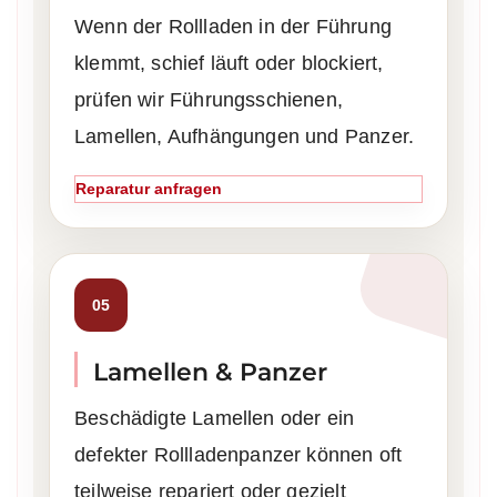
Wenn der Rollladen in der Führung
klemmt, schief läuft oder blockiert,
prüfen wir Führungsschienen,
Lamellen, Aufhängungen und Panzer.
Reparatur anfragen
05
Lamellen & Panzer
Beschädigte Lamellen oder ein
defekter Rollladenpanzer können oft
teilweise repariert oder gezielt