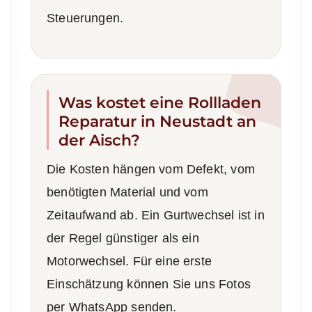
Steuerungen.
Was kostet eine Rollladen
Reparatur in Neustadt an
der Aisch?
Die Kosten hängen vom Defekt, vom
benötigten Material und vom
Zeitaufwand ab. Ein Gurtwechsel ist in
der Regel günstiger als ein
Motorwechsel. Für eine erste
Einschätzung können Sie uns Fotos
per WhatsApp senden.