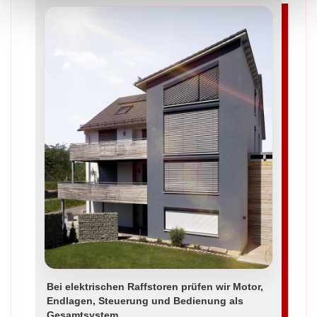
Bei elektrischen Raffstoren prüfen wir Motor,
Endlagen, Steuerung und Bedienung als
Gesamtsystem.