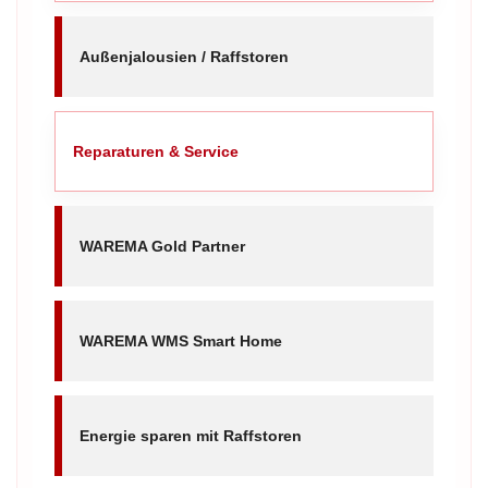
Außenjalousien / Raffstoren
Reparaturen & Service
WAREMA Gold Partner
WAREMA WMS Smart Home
Energie sparen mit Raffstoren