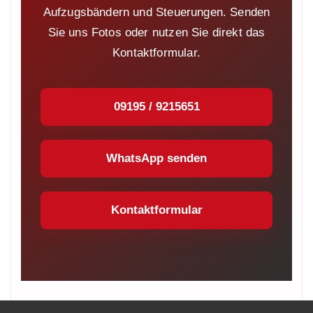
Aufzugsbändern und Steuerungen. Senden
Sie uns Fotos oder nutzen Sie direkt das
Kontaktformular.
09195 / 9215651
WhatsApp senden
Kontaktformular