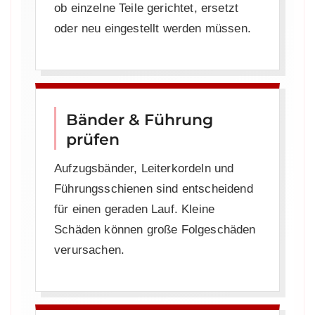
ob einzelne Teile gerichtet, ersetzt
oder neu eingestellt werden müssen.
Bänder & Führung
prüfen
Aufzugsbänder, Leiterkordeln und
Führungsschienen sind entscheidend
für einen geraden Lauf. Kleine
Schäden können große Folgeschäden
verursachen.