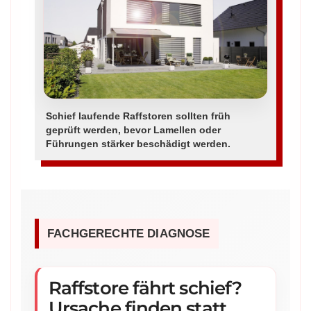
Schief laufende Raffstoren sollten früh
geprüft werden, bevor Lamellen oder
Führungen stärker beschädigt werden.
FACHGERECHTE DIAGNOSE
Raffstore fährt schief?
Ursache finden statt