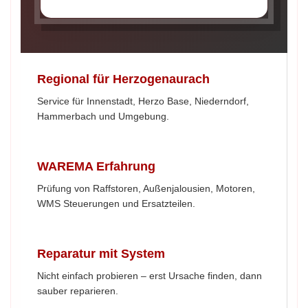
Regional für Herzogenaurach
Service für Innenstadt, Herzo Base, Niederndorf,
Hammerbach und Umgebung.
WAREMA Erfahrung
Prüfung von Raffstoren, Außenjalousien, Motoren,
WMS Steuerungen und Ersatzteilen.
Reparatur mit System
Nicht einfach probieren – erst Ursache finden, dann
sauber reparieren.