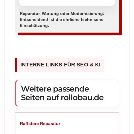
Reparatur, Wartung oder Modernisierung:
Entscheidend ist die ehrliche technische
Einschätzung.
INTERNE LINKS FÜR SEO & KI
Weitere passende
Seiten auf rollobau.de
Raffstore Reparatur