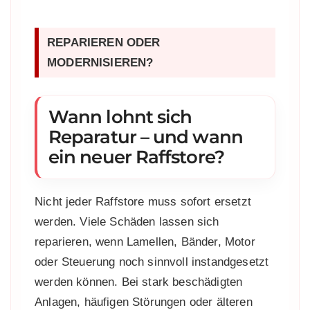
REPARIEREN ODER
MODERNISIEREN?
Wann lohnt sich
Reparatur – und wann
ein neuer Raffstore?
Nicht jeder Raffstore muss sofort ersetzt
werden. Viele Schäden lassen sich
reparieren, wenn Lamellen, Bänder, Motor
oder Steuerung noch sinnvoll instandgesetzt
werden können. Bei stark beschädigten
Anlagen, häufigen Störungen oder älteren