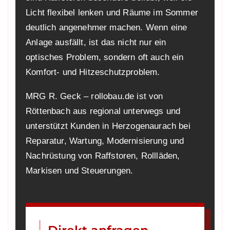
Licht flexibel lenken und Räume im Sommer
deutlich angenehmer machen. Wenn eine
Anlage ausfällt, ist das nicht nur ein
optisches Problem, sondern oft auch ein
Komfort- und Hitzeschutzproblem.
MRG R. Geck – rollobau.de ist von
Röttenbach aus regional unterwegs und
unterstützt Kunden in Herzogenaurach bei
Reparatur, Wartung, Modernisierung und
Nachrüstung von Raffstoren, Rollläden,
Markisen und Steuerungen.