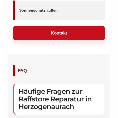
Sonnenschutz außen
Kontakt
FAQ
Häufige Fragen zur
Raffstore Reparatur in
Herzogenaurach