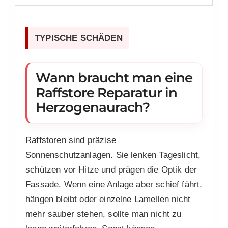
TYPISCHE SCHÄDEN
Wann braucht man eine
Raffstore Reparatur in
Herzogenaurach?
Raffstoren sind präzise
Sonnenschutzanlagen. Sie lenken Tageslicht,
schützen vor Hitze und prägen die Optik der
Fassade. Wenn eine Anlage aber schief fährt,
hängen bleibt oder einzelne Lamellen nicht
mehr sauber stehen, sollte man nicht zu