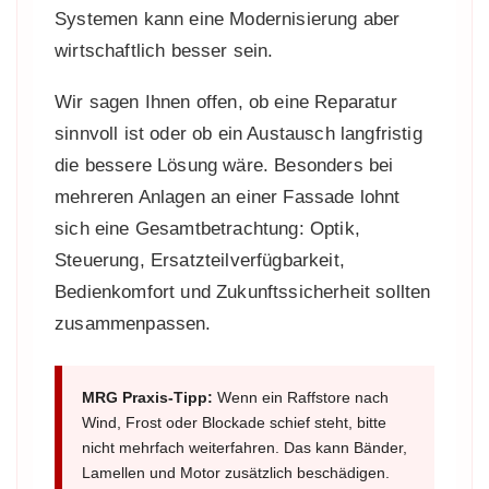
Systemen kann eine Modernisierung aber
wirtschaftlich besser sein.
Wir sagen Ihnen offen, ob eine Reparatur
sinnvoll ist oder ob ein Austausch langfristig
die bessere Lösung wäre. Besonders bei
mehreren Anlagen an einer Fassade lohnt
sich eine Gesamtbetrachtung: Optik,
Steuerung, Ersatzteilverfügbarkeit,
Bedienkomfort und Zukunftssicherheit sollten
zusammenpassen.
MRG Praxis-Tipp:
Wenn ein Raffstore nach
Wind, Frost oder Blockade schief steht, bitte
nicht mehrfach weiterfahren. Das kann Bänder,
Lamellen und Motor zusätzlich beschädigen.