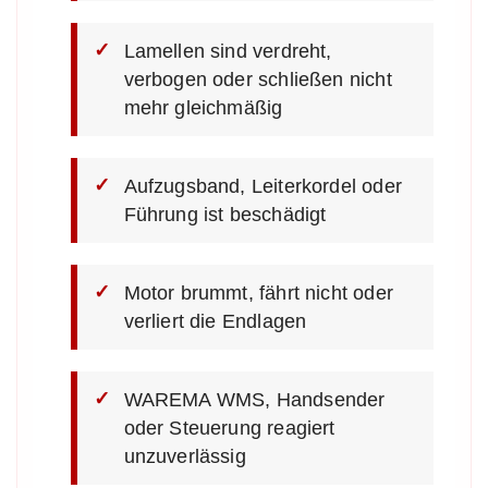
Lamellen sind verdreht,
verbogen oder schließen nicht
mehr gleichmäßig
Aufzugsband, Leiterkordel oder
Führung ist beschädigt
Motor brummt, fährt nicht oder
verliert die Endlagen
WAREMA WMS, Handsender
oder Steuerung reagiert
unzuverlässig