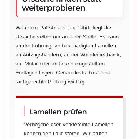
weiterprobieren
Wenn ein Raffstore schief fährt, liegt die
Ursache selten nur an einer Stelle. Es kann
an der Führung, an beschädigten Lamellen,
an Aufzugsbändern, an der Wendemechanik,
am Motor oder an falsch eingestellten
Endlagen liegen. Genau deshalb ist eine
fachgerechte Prüfung wichtig.
Lamellen prüfen
Verbogene oder verklemmte Lamellen
können den Lauf stören. Wir prüfen,