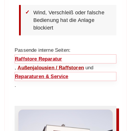
Wind, Verschleiß oder falsche
Bedienung hat die Anlage
blockiert
Passende interne Seiten:
Raffstore Reparatur
,
Außenjalousien / Raffstoren
und
Reparaturen & Service
.