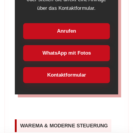
über das Kontaktformular.
Anrufen
WhatsApp mit Fotos
Kontaktformular
WAREMA & MODERNE STEUERUNG