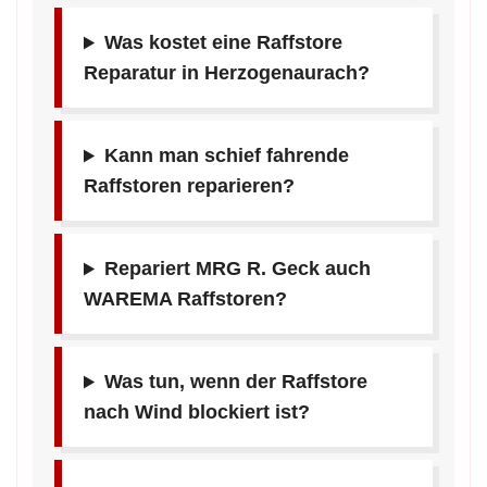
Was kostet eine Raffstore
Reparatur in Herzogenaurach?
Kann man schief fahrende
Raffstoren reparieren?
Repariert MRG R. Geck auch
WAREMA Raffstoren?
Was tun, wenn der Raffstore
nach Wind blockiert ist?