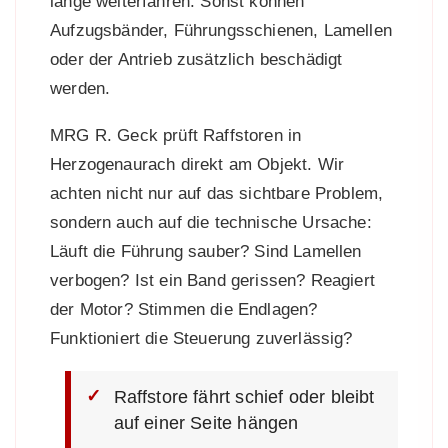
lange weiterfahren. Sonst können
Aufzugsbänder, Führungsschienen, Lamellen
oder der Antrieb zusätzlich beschädigt
werden.
MRG R. Geck prüft Raffstoren in
Herzogenaurach direkt am Objekt. Wir
achten nicht nur auf das sichtbare Problem,
sondern auch auf die technische Ursache:
Läuft die Führung sauber? Sind Lamellen
verbogen? Ist ein Band gerissen? Reagiert
der Motor? Stimmen die Endlagen?
Funktioniert die Steuerung zuverlässig?
Raffstore fährt schief oder bleibt
auf einer Seite hängen