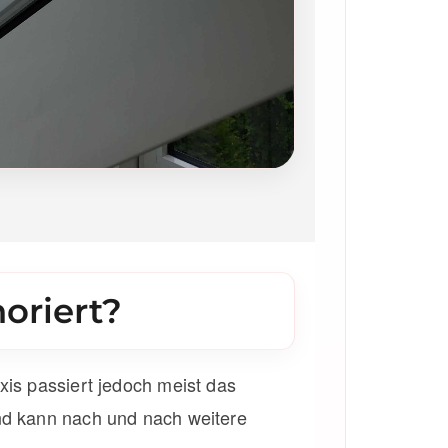
oriert?
xis passiert jedoch meist das
und kann nach und nach weitere