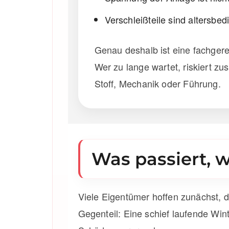
Verschleißteile sind altersbed
Genau deshalb ist eine fachgere
Wer zu lange wartet, riskiert z
Stoff, Mechanik oder Führung.
Was passiert, 
Viele Eigentümer hoffen zunächst, d
Gegenteil: Eine schief laufende Win