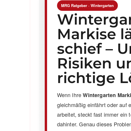
MRG Ratgeber · Wintergarten
Winterga
Markise l
schief – 
Risiken u
richtige 
Wenn Ihre
Wintergarten Marki
gleichmäßig einfährt oder auf e
arbeitet, steckt fast immer ein
dahinter. Genau dieses Problem 