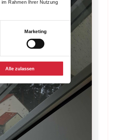
ie im Rahmen Ihrer Nutzung
Marketing
Alle zulassen