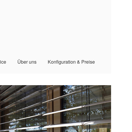
ice
Über uns
Konfiguration & Preise