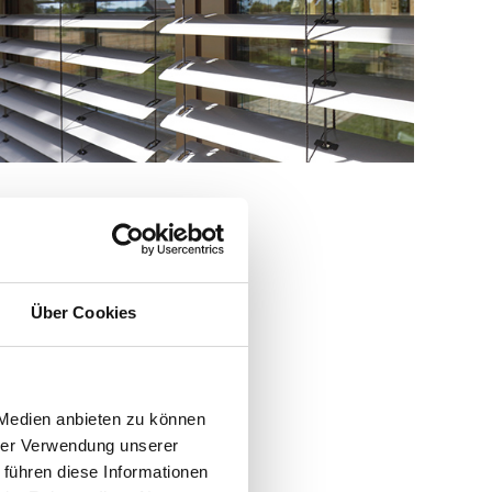
Über Cookies
 Medien anbieten zu können
hrer Verwendung unserer
 führen diese Informationen