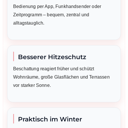
Bedienung per App, Funkhandsender oder
Zeitprogramm – bequem, zentral und
alltagstauglich.
Besserer Hitzeschutz
Beschattung reagiert früher und schützt
Wohnräume, große Glasflächen und Terrassen
vor starker Sonne.
Praktisch im Winter