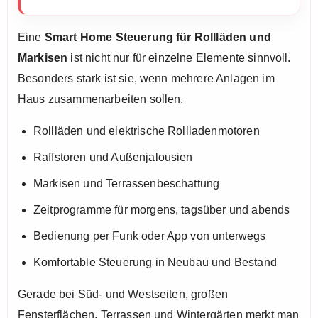
Eine
Smart Home Steuerung für Rollläden und
Markisen
ist nicht nur für einzelne Elemente sinnvoll.
Besonders stark ist sie, wenn mehrere Anlagen im
Haus zusammenarbeiten sollen.
Rollläden und elektrische Rollladenmotoren
Raffstoren und Außenjalousien
Markisen und Terrassenbeschattung
Zeitprogramme für morgens, tagsüber und abends
Bedienung per Funk oder App von unterwegs
Komfortable Steuerung in Neubau und Bestand
Gerade bei Süd- und Westseiten, großen
Fensterflächen, Terrassen und Wintergärten merkt man