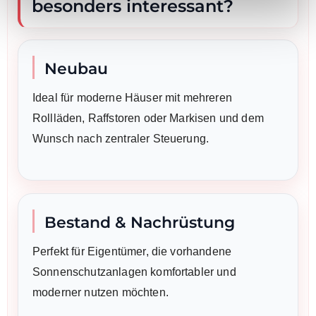
besonders interessant?
Neubau
Ideal für moderne Häuser mit mehreren
Rollläden, Raffstoren oder Markisen und dem
Wunsch nach zentraler Steuerung.
Bestand & Nachrüstung
Perfekt für Eigentümer, die vorhandene
Sonnenschutzanlagen komfortabler und
moderner nutzen möchten.