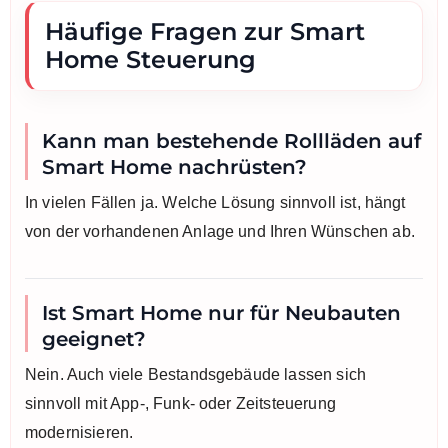
Häufige Fragen zur Smart
Home Steuerung
Kann man bestehende Rollläden auf
Smart Home nachrüsten?
In vielen Fällen ja. Welche Lösung sinnvoll ist, hängt
von der vorhandenen Anlage und Ihren Wünschen ab.
Ist Smart Home nur für Neubauten
geeignet?
Nein. Auch viele Bestandsgebäude lassen sich
sinnvoll mit App-, Funk- oder Zeitsteuerung
modernisieren.