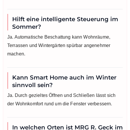
Hilft eine intelligente Steuerung im
Sommer?
Ja. Automatische Beschattung kann Wohnräume,
Terrassen und Wintergärten spürbar angenehmer
machen.
Kann Smart Home auch im Winter
sinnvoll sein?
Ja. Durch gezieltes Öffnen und Schließen lässt sich
der Wohnkomfort rund um die Fenster verbessern.
In welchen Orten ist MRG R. Geck im