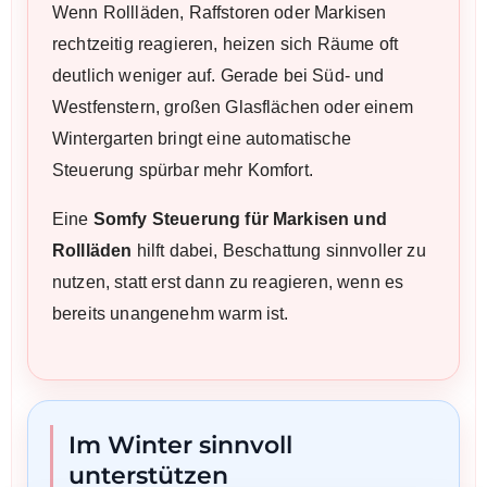
Wenn Rollläden, Raffstoren oder Markisen
rechtzeitig reagieren, heizen sich Räume oft
deutlich weniger auf. Gerade bei Süd- und
Westfenstern, großen Glasflächen oder einem
Wintergarten bringt eine automatische
Steuerung spürbar mehr Komfort.
Eine
Somfy Steuerung für Markisen und
Rollläden
hilft dabei, Beschattung sinnvoller zu
nutzen, statt erst dann zu reagieren, wenn es
bereits unangenehm warm ist.
Im Winter sinnvoll
unterstützen