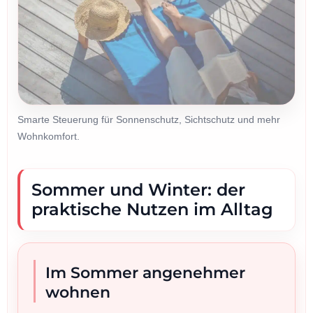
Smarte Steuerung für Sonnenschutz, Sichtschutz und mehr
Wohnkomfort.
Sommer und Winter: der
praktische Nutzen im Alltag
Im Sommer angenehmer
wohnen