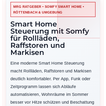
MRG RATGEBER • SOMFY SMART HOME •
RÖTTENBACH & UMGEBUNG
Smart Home
Steuerung mit Somfy
für Rollläden,
Raffstoren und
Markisen
Eine moderne Smart Home Steuerung
macht Rollläden, Raffstoren und Markisen
deutlich komfortabler. Per App, Funk oder
Zeitprogramm lassen sich Abläufe
automatisieren, Wohnräume im Sommer
besser vor Hitze schützen und Beschattung