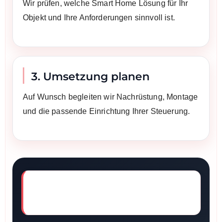
Wir prüfen, welche Smart Home Lösung für Ihr
Objekt und Ihre Anforderungen sinnvoll ist.
3. Umsetzung planen
Auf Wunsch begleiten wir Nachrüstung, Montage
und die passende Einrichtung Ihrer Steuerung.
Jetzt Smart Home
Beratung anfragen