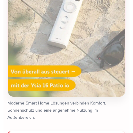
Moderne Smart Home Lösungen verbinden Komfort,
Sonnenschutz und eine angenehme Nutzung im
Außenbereich.