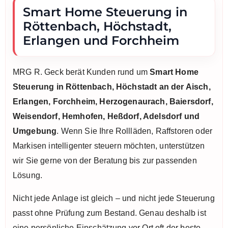
Smart Home Steuerung in
Röttenbach, Höchstadt,
Erlangen und Forchheim
MRG R. Geck berät Kunden rund um
Smart Home
Steuerung in Röttenbach, Höchstadt an der Aisch,
Erlangen, Forchheim, Herzogenaurach, Baiersdorf,
Weisendorf, Hemhofen, Heßdorf, Adelsdorf und
Umgebung
. Wenn Sie Ihre Rollläden, Raffstoren oder
Markisen intelligenter steuern möchten, unterstützen
wir Sie gerne von der Beratung bis zur passenden
Lösung.
Nicht jede Anlage ist gleich – und nicht jede Steuerung
passt ohne Prüfung zum Bestand. Genau deshalb ist
eine persönliche Einschätzung vor Ort oft der beste