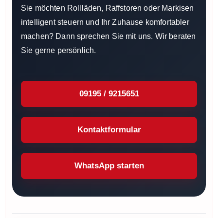
Sie möchten Rollläden, Raffstoren oder Markisen
intelligent steuern und Ihr Zuhause komfortabler
machen? Dann sprechen Sie mit uns. Wir beraten
Sie gerne persönlich.
09195 / 9215651
Kontaktformular
WhatsApp starten