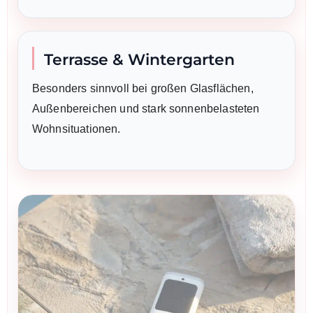
Terrasse & Wintergarten
Besonders sinnvoll bei großen Glasflächen,
Außenbereichen und stark sonnenbelasteten
Wohnsituationen.