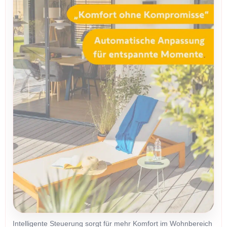
Intelligente Steuerung sorgt für mehr Komfort im Wohnbereich