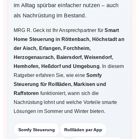
im Alltag spürbar einfacher nutzen – auch
als Nachrüstung im Bestand.
MRG R. Geck ist Ihr Ansprechpartner für
Smart
Home Steuerung in Röttenbach, Höchstadt an
der Aisch, Erlangen, Forchheim,
Herzogenaurach, Baiersdorf, Weisendorf,
Hemhofen, Heßdorf und Umgebung
. In diesem
Ratgeber erfahren Sie, wie eine
Somfy
Steuerung für Rollläden, Markisen und
Raffstoren
funktioniert, wann sich die
Nachrüstung lohnt und welche Vorteile smarte
Lösungen im Sommer und Winter bieten.
Somfy Steuerung
Rollläden per App