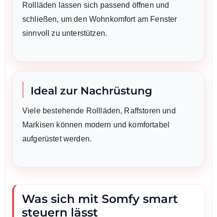
Rollläden lassen sich passend öffnen und
schließen, um den Wohnkomfort am Fenster
sinnvoll zu unterstützen.
Ideal zur Nachrüstung
Viele bestehende Rollläden, Raffstoren und
Markisen können modern und komfortabel
aufgerüstet werden.
Was sich mit Somfy smart
steuern lässt