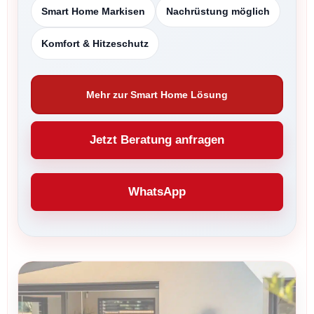
Smart Home Markisen
Nachrüstung möglich
Komfort & Hitzeschutz
Mehr zur Smart Home Lösung
Jetzt Beratung anfragen
WhatsApp