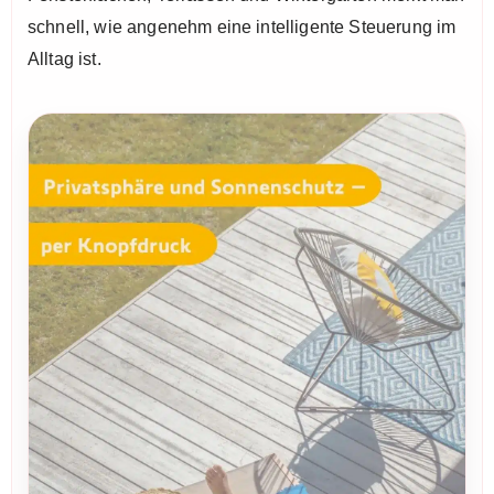
schnell, wie angenehm eine intelligente Steuerung im
Alltag ist.