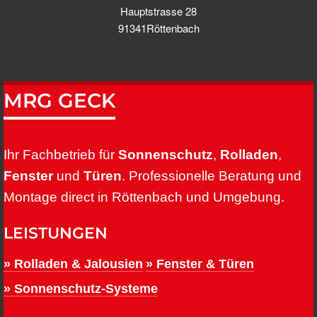
Hauptstrasse 28
91341Röttenbach
MRG GECK
Ihr Fachbetrieb für
Sonnenschutz
,
Rolladen
,
Fenster
und
Türen
. Professionelle Beratung und
Montage direct in Röttenbach und Umgebung.
LEISTUNGEN
» Rolladen & Jalousien
» Fenster & Türen
» Sonnenschutz-Systeme