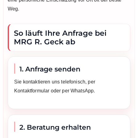
Weg.
So läuft Ihre Anfrage bei
MRG R. Geck ab
1. Anfrage senden
Sie kontaktieren uns telefonisch, per
Kontaktformular oder per WhatsApp.
2. Beratung erhalten