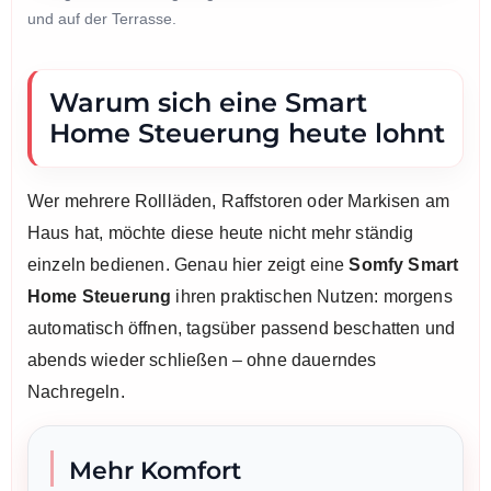
und auf der Terrasse.
Warum sich eine Smart
Home Steuerung heute lohnt
Wer mehrere Rollläden, Raffstoren oder Markisen am
Haus hat, möchte diese heute nicht mehr ständig
einzeln bedienen. Genau hier zeigt eine
Somfy Smart
Home Steuerung
ihren praktischen Nutzen: morgens
automatisch öffnen, tagsüber passend beschatten und
abends wieder schließen – ohne dauerndes
Nachregeln.
Mehr Komfort