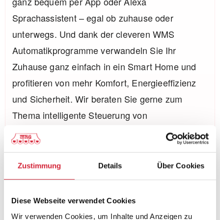
ganz bequem per App oder Alexa
Sprachassistent – egal ob zuhause oder
unterwegs. Und dank der cleveren WMS
Automatikprogramme verwandeln Sie Ihr
Zuhause ganz einfach in ein Smart Home und
profitieren von mehr Komfort, Energieeffizienz
und Sicherheit. Wir beraten Sie gerne zum
Thema intelligente Steuerung von
Sonnenschutz. Erfahren Sie mehr zu WMS
WebControl pro.
Zustimmung
Details
Über Cookies
weiterführende Infos
Diese Webseite verwendet Cookies
Wir verwenden Cookies, um Inhalte und Anzeigen zu