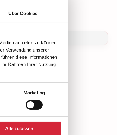
Über Cookies
 Medien anbieten zu können
hrer Verwendung unserer
 führen diese Informationen
ie im Rahmen Ihrer Nutzung
Marketing
Alle zulassen