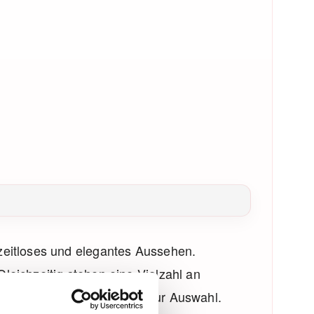
Gestaltungsmöglichkeiten zur Auswahl.