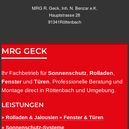
MRG R. Geck, Inh. N. Benzar e.K.
Hauptstrasse 28
91341Röttenbach
MRG GECK
Ihr Fachbetrieb für
Sonnenschutz
,
Rolladen
,
Fenster
und
Türen
. Professionelle Beratung und
Montage direct in Röttenbach und Umgebung.
LEISTUNGEN
» Rolladen & Jalousien
» Fenster & Türen
» Sonnenschutz-Systeme