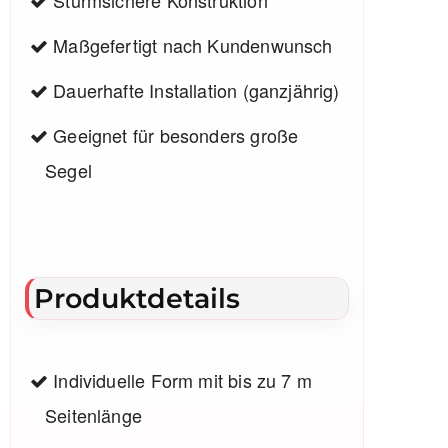
Maßgefertigt nach Kundenwunsch
Dauerhafte Installation (ganzjährig)
Geeignet für besonders große
Segel
Produktdetails
Individuelle Form mit bis zu 7 m
Seitenlänge