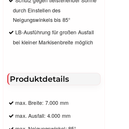
durch Einstellen des
Neigungswinkels bis 85°
LB-Ausführung für großen Ausfall
bei kleiner Markisenbreite möglich
Produktdetails
max. Breite: 7.000 mm
max. Ausfall: 4.000 mm
max. Neigungswinkel: 85°