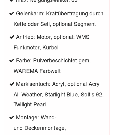
Gelenkarm: Kraftübertragung durch
Kette oder Seil, optional Segment
Antrieb: Motor, optional: WMS
Funkmotor, Kurbel
Farbe: Pulverbeschichtet gem.
WAREMA Farbwelt
Markisentuch: Acryl, optional Acryl
All Weather, Starlight Blue, Soltis 92,
Twilight Pearl
Montage: Wand-
und Deckenmontage,