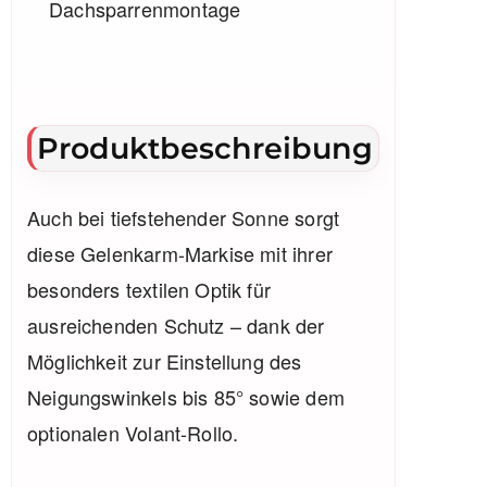
Dachsparrenmontage
Produktbeschreibung
Auch bei tiefstehender Sonne sorgt
diese Gelenkarm-Markise mit ihrer
besonders textilen Optik für
ausreichenden Schutz – dank der
Möglichkeit zur Einstellung des
Neigungswinkels bis 85° sowie dem
optionalen Volant-Rollo.