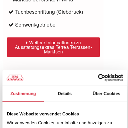
Tuchbeschriftung (Siebdruck)
Schwenkgetriebe
Weitere Informationen zu
Ausstattungsextras Terrea Terrassen-
Markisen
Farben & Stoffe
Zustimmung
Details
Über Cookies
Weitere Informationen
Diese Webseite verwendet Cookies
Wir verwenden Cookies, um Inhalte und Anzeigen zu