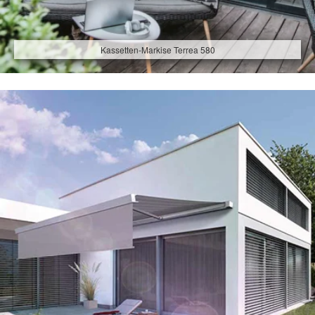
Kassetten-Markise Terrea 580