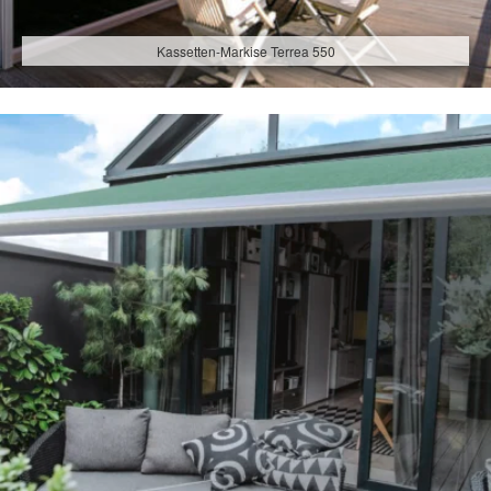
Kassetten-Markise Terrea 550