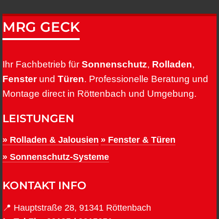
MRG GECK
Ihr Fachbetrieb für
Sonnenschutz
,
Rolladen
,
Fenster
und
Türen
. Professionelle Beratung und
Montage direct in Röttenbach und Umgebung.
LEISTUNGEN
» Rolladen & Jalousien
» Fenster & Türen
» Sonnenschutz-Systeme
KONTAKT INFO
📍 Hauptstraße 28, 91341 Röttenbach