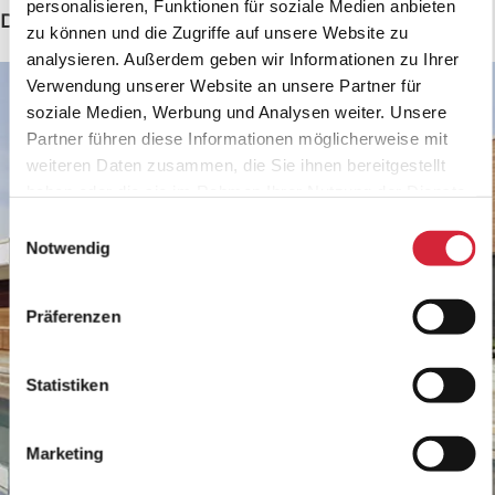
personalisieren, Funktionen für soziale Medien anbieten
Das könnte Sie auch interessieren
zu können und die Zugriffe auf unsere Website zu
analysieren. Außerdem geben wir Informationen zu Ihrer
Verwendung unserer Website an unsere Partner für
soziale Medien, Werbung und Analysen weiter. Unsere
Partner führen diese Informationen möglicherweise mit
weiteren Daten zusammen, die Sie ihnen bereitgestellt
haben oder die sie im Rahmen Ihrer Nutzung der Dienste
gesammelt haben.
Einwilligungsauswahl
Notwendig
Präferenzen
Statistiken
Marketing