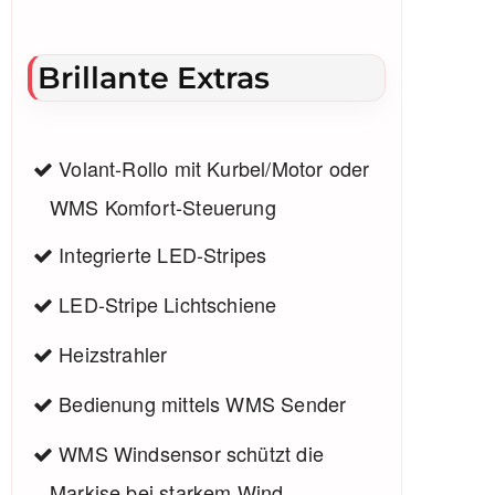
Brillante Extras
Volant-Rollo mit Kurbel/Motor oder
WMS Komfort-Steuerung
Integrierte LED-Stripes
LED-Stripe Lichtschiene
Heizstrahler
Bedienung mittels WMS Sender
WMS Windsensor schützt die
Markise bei starkem Wind