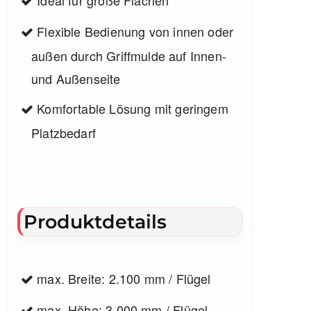
Flexible Bedienung von innen oder
außen durch Griffmulde auf Innen-
und Außenseite
Komfortable Lösung mit geringem
Platzbedarf
Produktdetails
max. Breite: 2.100 mm / Flügel
max. Höhe: 3.000 mm / Flügel