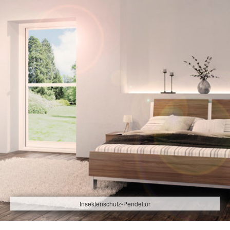
Insektenschutz-Pendeltür