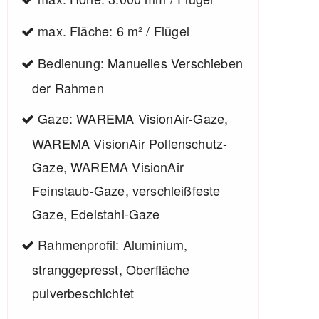
max. Fläche: 6 m² / Flügel
Bedienung: Manuelles Verschieben
der Rahmen
Gaze: WAREMA VisionAir-Gaze,
WAREMA VisionAir Pollenschutz-
Gaze, WAREMA VisionAir
Feinstaub-Gaze, verschleißfeste
Gaze, Edelstahl-Gaze
Rahmenprofil: Aluminium,
stranggepresst, Oberfläche
pulverbeschichtet