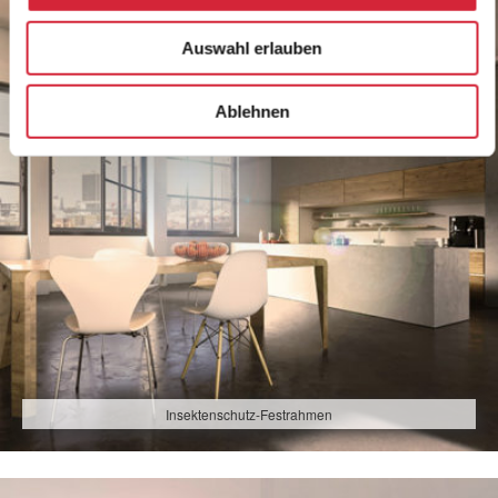
Auswahl erlauben
Ablehnen
Insektenschutz-Festrahmen