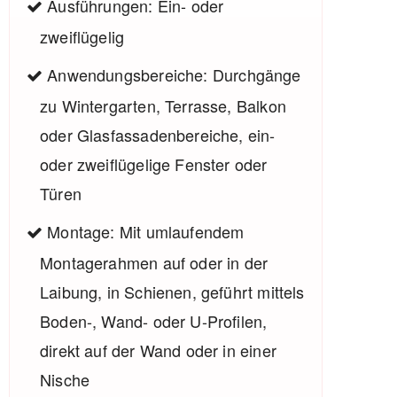
Ausführungen: Ein- oder
zweiflügelig
Anwendungsbereiche: Durchgänge
zu Wintergarten, Terrasse, Balkon
oder Glasfassadenbereiche, ein-
oder zweiflügelige Fenster oder
Türen
Montage: Mit umlaufendem
Montagerahmen auf oder in der
Laibung, in Schienen, geführt mittels
Boden-, Wand- oder U-Profilen,
direkt auf der Wand oder in einer
Nische