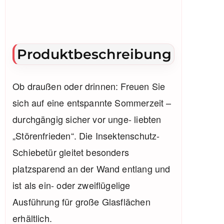
Produktbeschreibung
Ob draußen oder drinnen: Freuen Sie
sich auf eine entspannte Sommerzeit –
durchgängig sicher vor unge- liebten
„Störenfrieden“. Die Insektenschutz-
Schiebetür gleitet besonders
platzsparend an der Wand entlang und
ist als ein- oder zweiflügelige
Ausführung für große Glasflächen
erhältlich.