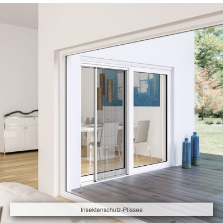
Insektenschutz-Plissee