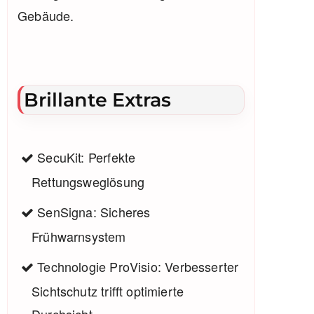
Gebäude.
Brillante Extras
SecuKit: Perfekte
Rettungsweglösung
SenSigna: Sicheres
Frühwarnsystem
Technologie ProVisio: Verbesserter
Sichtschutz trifft optimierte
Durchsicht