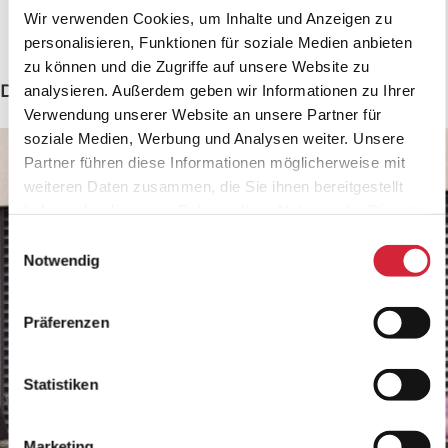
Wir verwenden Cookies, um Inhalte und Anzeigen zu
personalisieren, Funktionen für soziale Medien anbieten
zu können und die Zugriffe auf unsere Website zu
Das könnte Sie auch interessieren
analysieren. Außerdem geben wir Informationen zu Ihrer
Verwendung unserer Website an unsere Partner für
soziale Medien, Werbung und Analysen weiter. Unsere
Partner führen diese Informationen möglicherweise mit
weiteren Daten zusammen, die Sie ihnen bereitgestellt
haben oder die sie im Rahmen Ihrer Nutzung der Dienste
gesammelt haben.
Einwilligungsauswahl
Notwendig
Präferenzen
Statistiken
Marketing