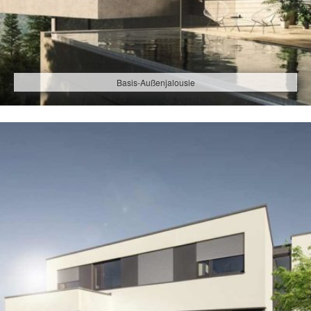
Basis-Außenjalousie