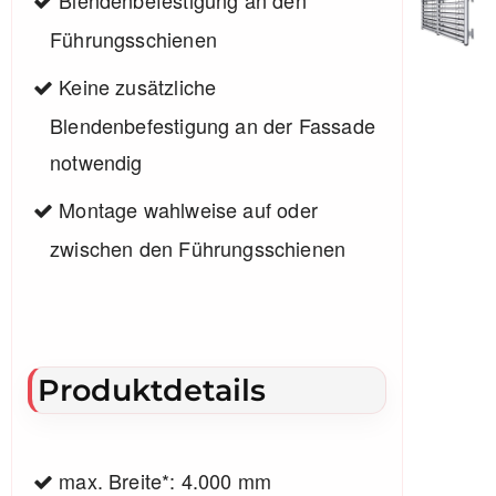
Führungsschienen
Keine zusätzliche
Blendenbefestigung an der Fassade
notwendig
Montage wahlweise auf oder
zwischen den Führungsschienen
Produktdetails
max. Breite*: 4.000 mm