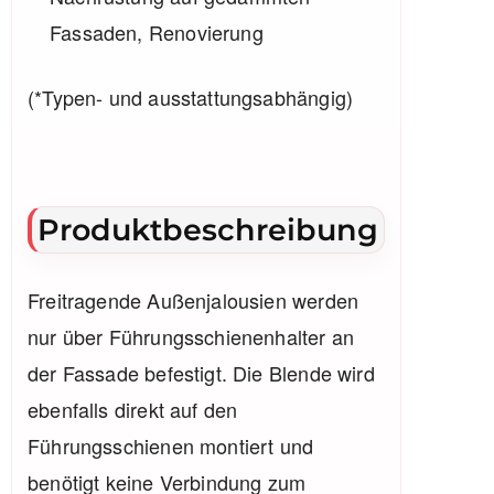
Fassaden, Renovierung
(*Typen- und ausstattungsabhängig)
Produktbeschreibung
Freitragende Außenjalousien werden
nur über Führungsschienenhalter an
der Fassade befestigt. Die Blende wird
ebenfalls direkt auf den
Führungsschienen montiert und
benötigt keine Verbindung zum