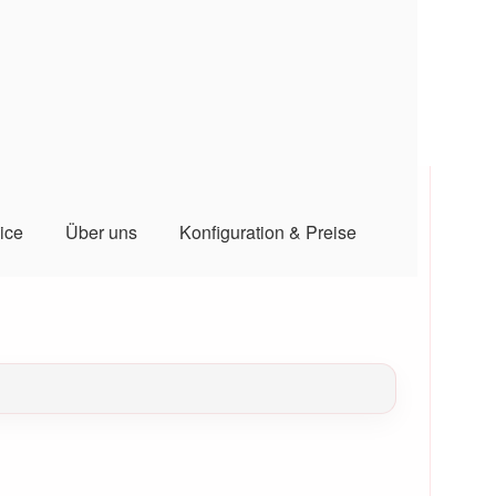
ice
Über uns
Konfiguration & Preise