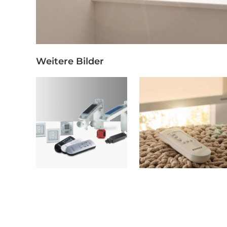
Weitere Bilder