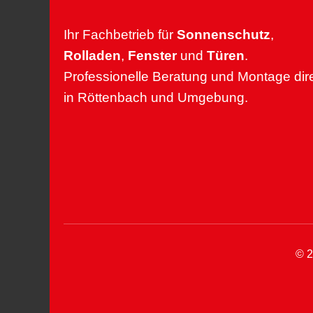
Ihr Fachbetrieb für
Sonnenschutz
,
Rolladen
,
Fenster
und
Türen
.
Professionelle Beratung und Montage dir
in Röttenbach und Umgebung.
© 