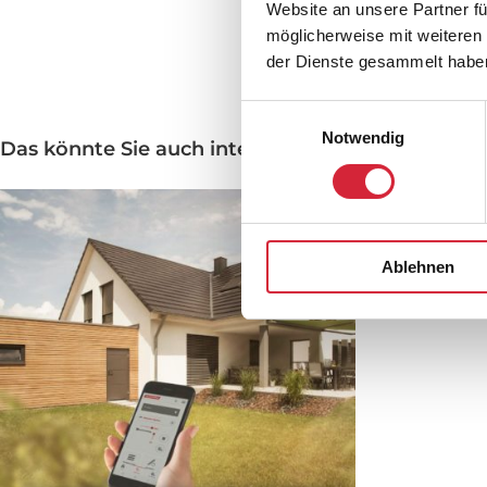
Website an unsere Partner fü
möglicherweise mit weiteren
der Dienste gesammelt habe
Einwilligungsauswahl
Notwendig
Das könnte Sie auch interessieren
Ablehnen