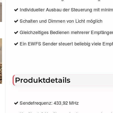
Individueller Ausbau der Steuerung mit mini
Schalten und Dimmen von Licht möglich
Gleichzeitiges Bedienen mehrerer Empfänger
Ein EWFS Sender steuert beliebig viele Emp
Produktdetails
Sendefrequenz: 433,92 MHz