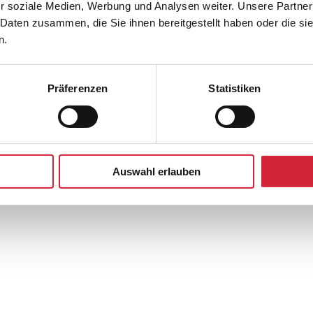
r soziale Medien, Werbung und Analysen weiter. Unsere Partner
sind EWFS Lösungen in der Erweiterung
 Daten zusammen, die Sie ihnen bereitgestellt haben oder die s
n.
Präferenzen
Statistiken
Auswahl erlauben