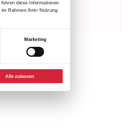
 führen diese Informationen
ie im Rahmen Ihrer Nutzung
Marketing
Alle zulassen