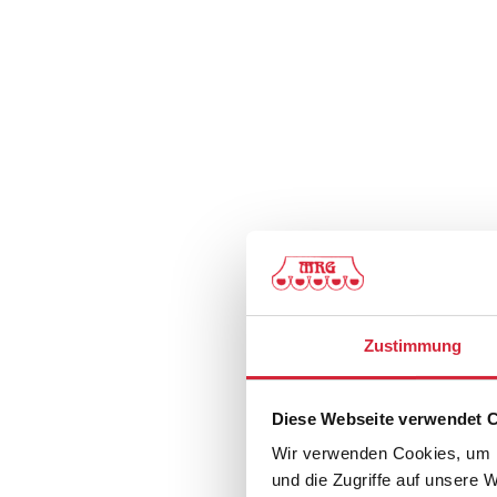
Zustimmung
Diese Webseite verwendet 
Wir verwenden Cookies, um I
und die Zugriffe auf unsere 