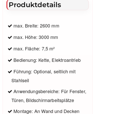
Produktdetails
max. Breite: 2600 mm
max. Höhe: 3000 mm
max. Fläche: 7,5 m²
Bedienung: Kette, Elektroantrieb
Führung: Optional, seitlich mit
Stahlseil
Anwendungsbereiche: Für Fenster,
Türen, Bildschirmarbeitsplätze
Montage: An Wand und Decken