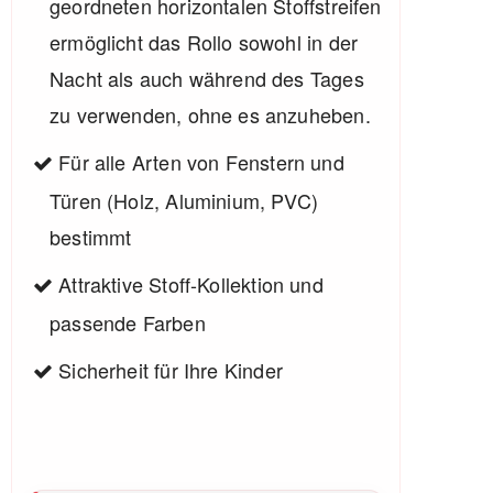
geordneten horizontalen Stoffstreifen
ermöglicht das Rollo sowohl in der
Nacht als auch während des Tages
zu verwenden, ohne es anzuheben.
Für alle Arten von Fenstern und
Türen (Holz, Aluminium, PVC)
bestimmt
Attraktive Stoff-Kollektion und
passende Farben
Sicherheit für Ihre Kinder