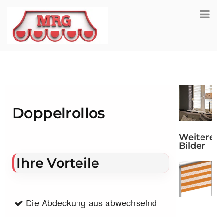
Doppelrollos
Weitere
Bilder
Ihre Vorteile
Die Abdeckung aus abwechselnd